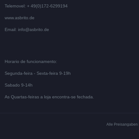
Telemovel: + 49(0)172-6299194
www.asbrito.de
Email:
info@asbrito.de
Horario de funcionamento:
Segunda-feira - Sexta-feira 9-19h
Sabado 9-14h
As Quartas-feiras a loja encontra-se fechada.
Alle Preisangaben i