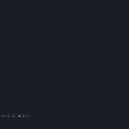
ge der Vorrat reicht